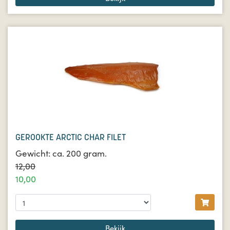
GEROOKTE ARCTIC CHAR FILET
Gewicht: ca. 200 gram.
12,00
10,00
Bekijk