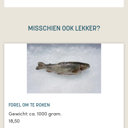
MISSCHIEN OOK LEKKER?
FOREL OM TE ROKEN
Gewicht: ca. 1000 gram.
18,50