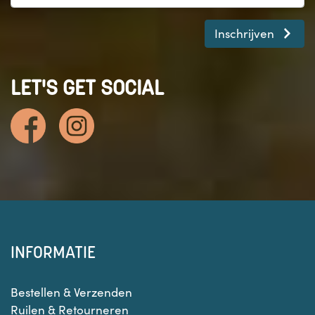
Inschrijven
LET'S GET SOCIAL
INFORMATIE
Bestellen & Verzenden
Ruilen & Retourneren