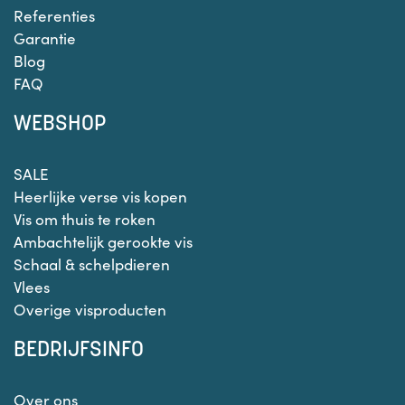
Referenties
Garantie
Blog
FAQ
WEBSHOP
SALE
Heerlijke verse vis kopen
Vis om thuis te roken
Ambachtelijk gerookte vis
Schaal & schelpdieren
Vlees
Overige visproducten
BEDRIJFSINFO
Over ons