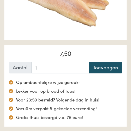
7,50
Aantal
Toevoegen
Op ambachtelijke wijze gerookt
Lekker voor op brood of toast
Voor 23:59 besteld? Volgende dag in huis!
Vacuüm verpakt & gekoelde verzending!
Gratis thuis bezorgd v.a. 75 euro!