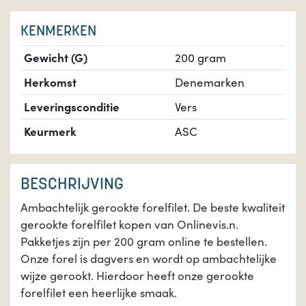
KENMERKEN
Gewicht (G)
200 gram
Herkomst
Denemarken
Leveringsconditie
Vers
Keurmerk
ASC
BESCHRIJVING
Ambachtelijk gerookte forelfilet. De beste kwaliteit
gerookte forelfilet kopen van Onlinevis.n.
Pakketjes zijn per 200 gram online te bestellen.
Onze forel is dagvers en wordt op ambachtelijke
wijze gerookt. Hierdoor heeft onze gerookte
forelfilet een heerlijke smaak.