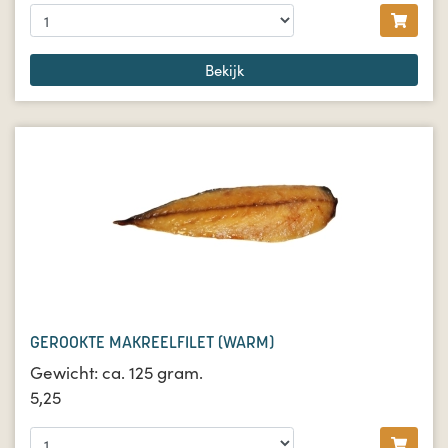
Bekijk
GEROOKTE MAKREELFILET (WARM)
Gewicht: ca. 125 gram.
5,25