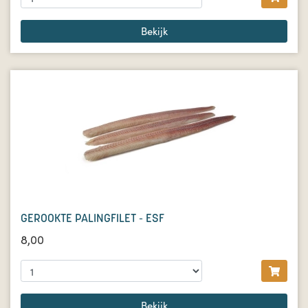
Bekijk
GEROOKTE PALINGFILET - ESF
8,00
Bekijk