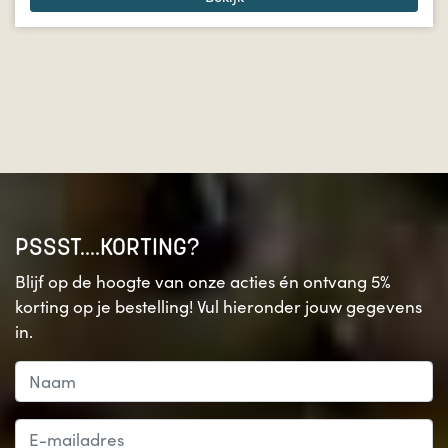
PSSST....KORTING?
Blijf op de hoogte van onze acties én ontvang 5%
korting op je bestelling! Vul hieronder jouw gegevens
in.