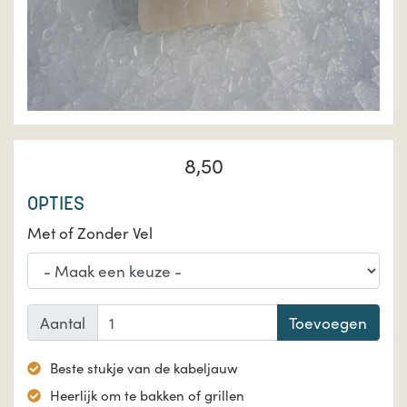
8,50
OPTIES
Met of Zonder Vel
Aantal
Toevoegen
Beste stukje van de kabeljauw
Heerlijk om te bakken of grillen