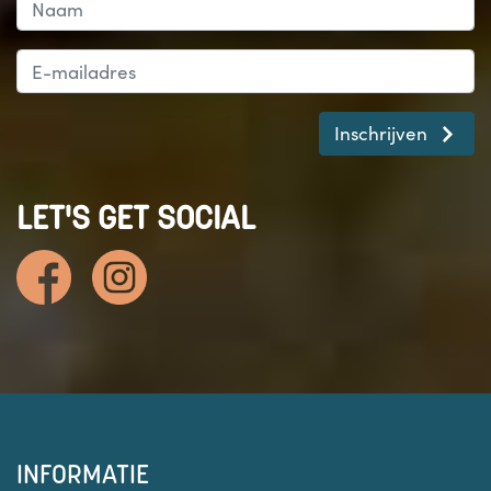
Inschrijven
LET'S GET SOCIAL
INFORMATIE