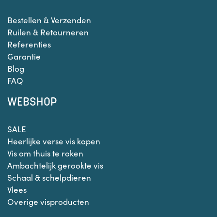
Bestellen & Verzenden
Ruilen & Retourneren
Referenties
Garantie
Blog
FAQ
WEBSHOP
SALE
Heerlijke verse vis kopen
Vis om thuis te roken
Ambachtelijk gerookte vis
Schaal & schelpdieren
Vlees
Overige visproducten