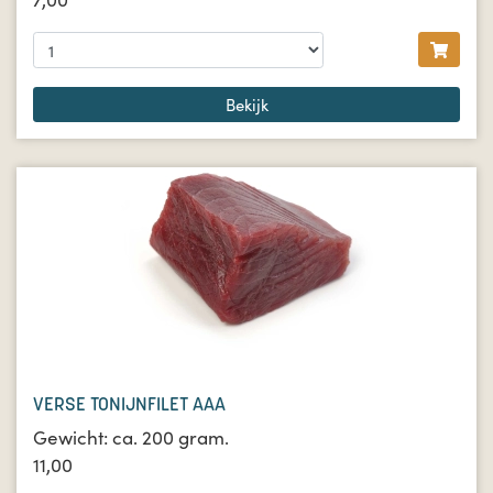
Bekijk
VERSE TONIJNFILET AAA
Gewicht: ca. 200 gram.
11,00