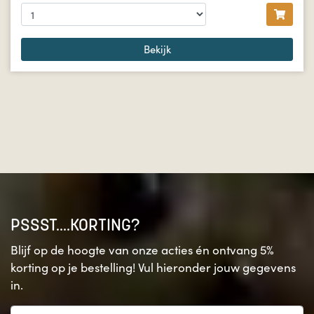
Bekijk
PSSST....KORTING?
Blijf op de hoogte van onze acties én ontvang 5%
korting op je bestelling! Vul hieronder jouw gegevens
in.