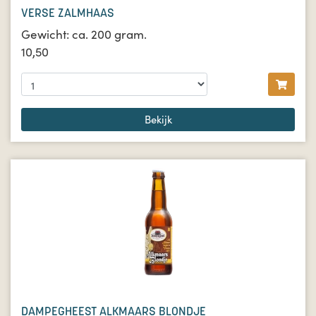
VERSE ZALMHAAS
Gewicht: ca. 200 gram.
10,50
Bekijk
DAMPEGHEEST ALKMAARS BLONDJE