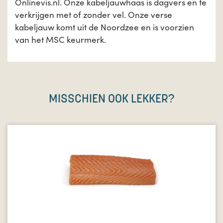
Onlinevis.nl. Onze kabeljauwhaas is dagvers en te
verkrijgen met of zonder vel. Onze verse
kabeljauw komt uit de Noordzee en is voorzien
van het MSC keurmerk.
MISSCHIEN OOK LEKKER?