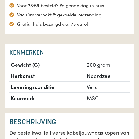
Voor 23:59 besteld? Volgende dag in huis!
Vacuüm verpakt & gekoelde verzending!
Gratis thuis bezorgd v.a. 75 euro!
KENMERKEN
Gewicht (G)
200 gram
Herkomst
Noordzee
Leveringsconditie
Vers
Keurmerk
MSC
BESCHRIJVING
De beste kwaliteit verse kabeljauwhaas kopen van