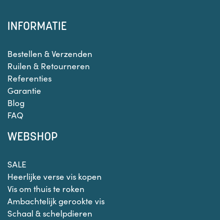
INFORMATIE
Bestellen & Verzenden
Ruilen & Retourneren
Referenties
Garantie
Blog
FAQ
WEBSHOP
SALE
Heerlijke verse vis kopen
Vis om thuis te roken
Ambachtelijk gerookte vis
Schaal & schelpdieren