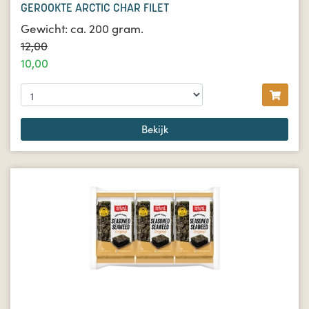
GEROOKTE ARCTIC CHAR FILET
Gewicht: ca. 200 gram.
12,00
10,00
Bekijk