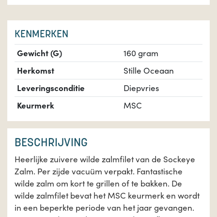
KENMERKEN
Gewicht (G)
160 gram
Herkomst
Stille Oceaan
Leveringsconditie
Diepvries
Keurmerk
MSC
BESCHRIJVING
Heerlijke zuivere wilde zalmfilet van de Sockeye
Zalm. Per zijde vacuüm verpakt. Fantastische
wilde zalm om kort te grillen of te bakken. De
wilde zalmfilet bevat het MSC keurmerk en wordt
in een beperkte periode van het jaar gevangen.