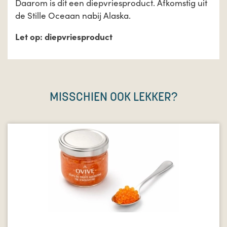
Daarom is dit een diepvriesproduct. Afkomstig uit
de Stille Oceaan nabij Alaska.
Let op: diepvriesproduct
MISSCHIEN OOK LEKKER?