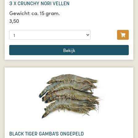
3 X CRUNCHY NORI VELLEN
Gewicht: ca. 15 gram.
3,50
Bekijk
BLACK TIGER GAMBA'S ONGEPELD