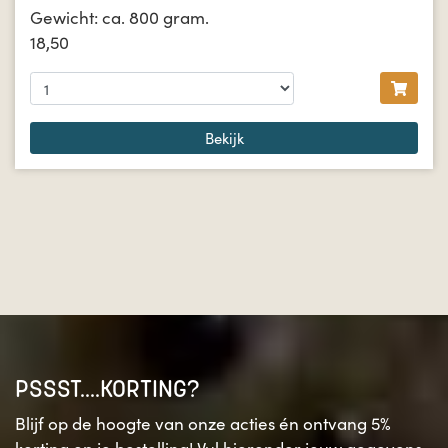
Gewicht: ca. 800 gram.
18,50
Bekijk
PSSST....KORTING?
Blijf op de hoogte van onze acties én ontvang 5%