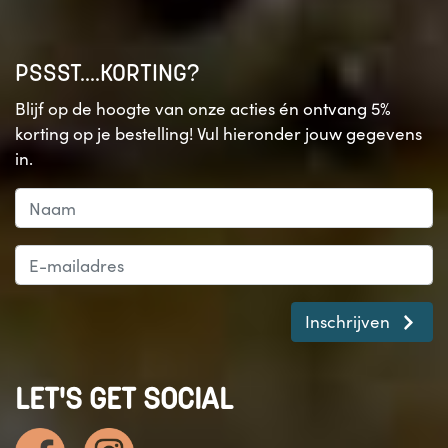
PSSST....KORTING?
Blijf op de hoogte van onze acties én ontvang 5%
korting op je bestelling! Vul hieronder jouw gegevens
in.
Inschrijven
LET'S GET SOCIAL