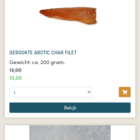
GEROOKTE ARCTIC CHAR FILET
Gewicht: ca. 200 gram.
12,00
10,00
Bekijk