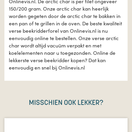
Onlinevis.nl. De arctic char is per filet ongeveer
150/200 gram. Onze arctic char kan heerlijk
worden gegeten door de arctic char te bakken in
een pan of te grillen in de oven. De beste kwaliteit
verse beekridderforel van Onlinevis.nl is nu
eenvoudig online te bestellen. Onze verse arctic
char wordt altijd vacuüm verpakt en met
koelelementen naar u toegezonden. Online de
lekkerste verse beekridder kopen? Dat kan
eenvoudig en snel bij Onlinevis.nl
MISSCHIEN OOK LEKKER?