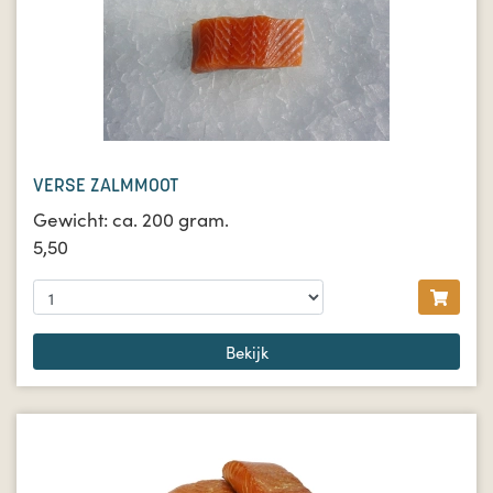
VERSE ZALMMOOT
Gewicht: ca. 200 gram.
5,50
Bekijk