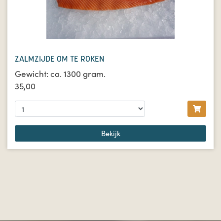
ZALMZIJDE OM TE ROKEN
Gewicht: ca. 1300 gram.
35,00
Bekijk