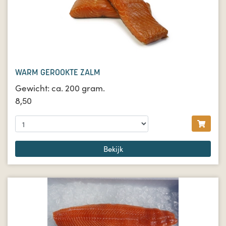
WARM GEROOKTE ZALM
Gewicht: ca. 200 gram.
8,50
Bekijk