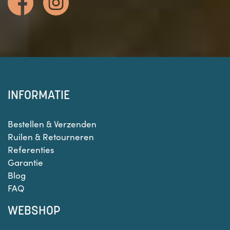
INFORMATIE
Bestellen & Verzenden
Ruilen & Retourneren
Referenties
Garantie
Blog
FAQ
WEBSHOP