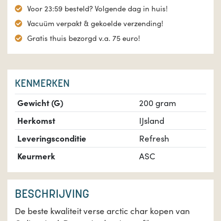
Voor 23:59 besteld? Volgende dag in huis!
Vacuüm verpakt & gekoelde verzending!
Gratis thuis bezorgd v.a. 75 euro!
KENMERKEN
Gewicht (G)
200 gram
Herkomst
IJsland
Leveringsconditie
Refresh
Keurmerk
ASC
BESCHRIJVING
De beste kwaliteit verse arctic char kopen van