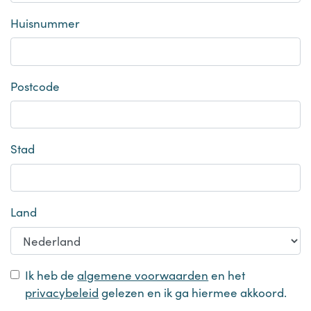
Huisnummer
Postcode
Stad
Land
Ik heb de
algemene voorwaarden
en het
privacybeleid
gelezen en ik ga hiermee akkoord.