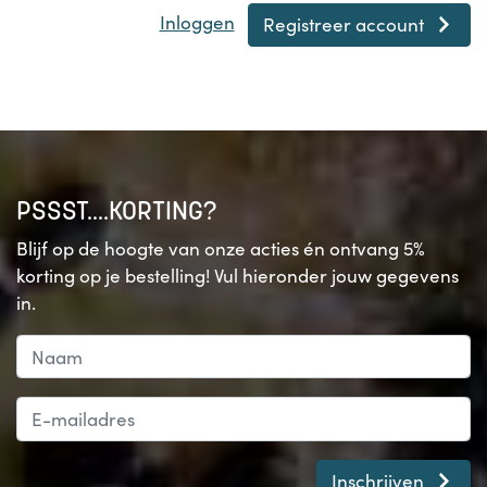
Inloggen
Registreer account
PSSST....KORTING?
Blijf op de hoogte van onze acties én ontvang 5%
korting op je bestelling! Vul hieronder jouw gegevens
in.
Inschrijven