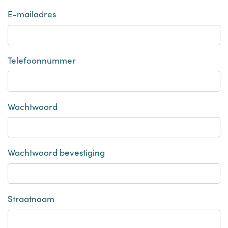
E-mailadres
Telefoonnummer
Wachtwoord
Wachtwoord bevestiging
Straatnaam