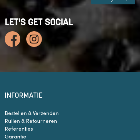
LET'S GET SOCIAL
INFORMATIE
Bestellen & Verzenden
Ruilen & Retourneren
Referenties
Garantie